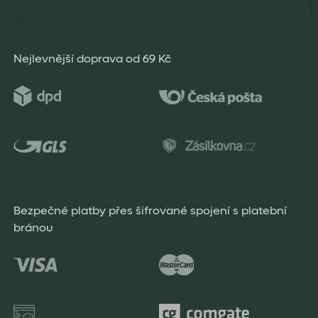
Nejlevnější doprava od 69 Kč
Bezpečné platby přes šifrované spojení s platební
bránou