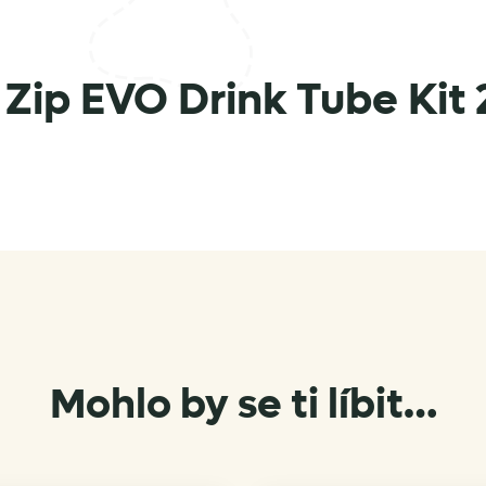
 Zip EVO Drink Tube Kit 
Mohlo by se ti líbit…