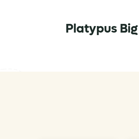
Platypus Big