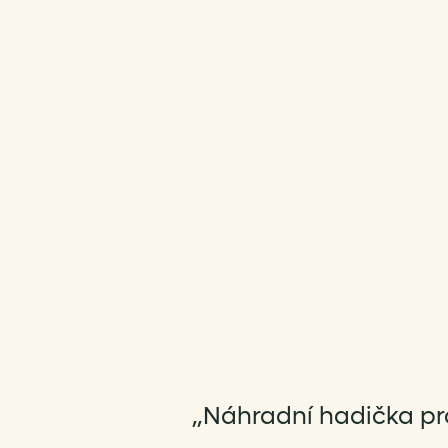
„Náhradní hadička pro