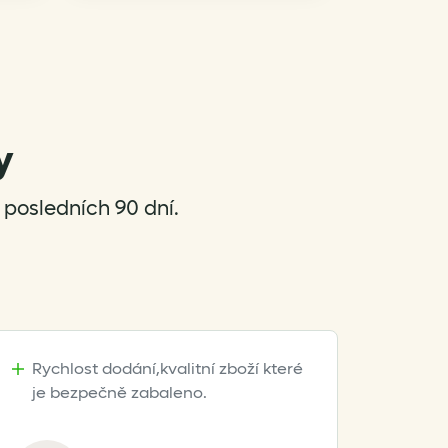
y
posledních 90 dní.
Rychlost dodání,kvalitní zboží které
je bezpečně zabaleno.