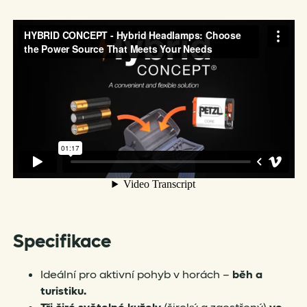
Specifikace
Ideální pro aktivní pohyb v horách –
běh a
turistiku.