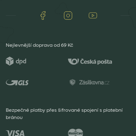
Facebook
Instagram
Youtube
Nejlevnější doprava od 69 Kč
Bezpečné platby přes šifrované spojení s platební
bránou