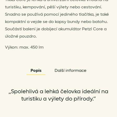
turistiku, kempování, pěší výlety nebo cestování.
Snadno se používá pomocí jediného tlačítka, je také
kompaktní a vejde se do kapsy bundy nebo batohu.
Součástí balení je dobíjecí akumulátor Petzl Core a
úložné pouzdro.
Výkon: max. 450 lm
Popis
Další informace
„Spolehlivá a lehká čelovka ideální na
turistiku a výlety do přírody.“