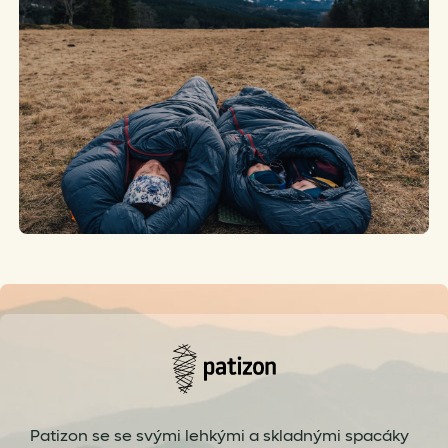
Patizon se se svými lehkými a skladnými spacáky