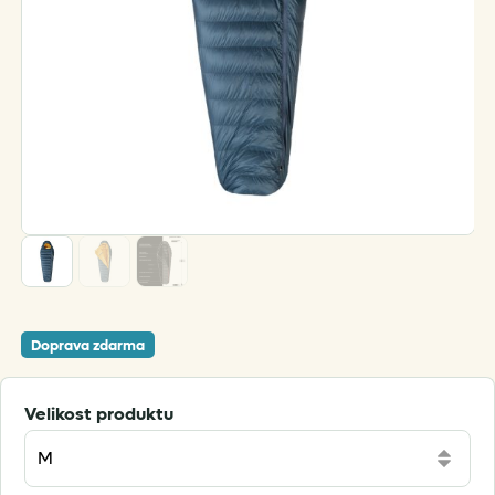
Doprava zdarma
Velikost produktu