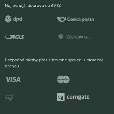
Nejlevnější doprava od 69 Kč
Bezpečné platby přes šifrované spojení s platební
bránou