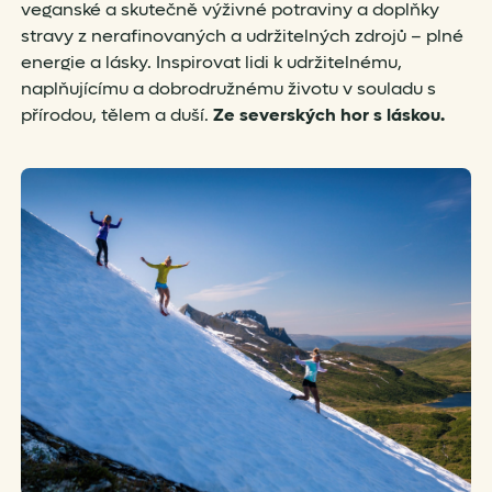
veganské a skutečně výživné potraviny a doplňky
stravy z nerafinovaných a udržitelných zdrojů – plné
energie a lásky. Inspirovat lidi k udržitelnému,
naplňujícímu a dobrodružnému životu v souladu s
přírodou, tělem a duší.
Ze severských hor s láskou.