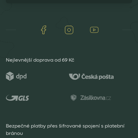
Facebook
Instagram
Youtube
Nejlevnější doprava od 69 Kč
Bezpečné platby přes šifrované spojení s platební
bránou