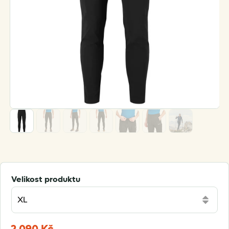
Velikost produktu