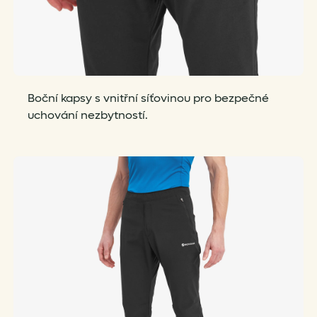
Boční kapsy s vnitřní síťovinou pro bezpečné
uchování nezbytností.