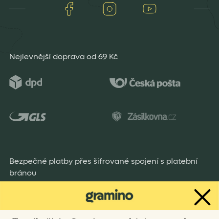
Facebook
Instagram
Youtube
Nejlevnější doprava od 69 Kč
Bezpečné platby přes šifrované spojení s platební
bránou