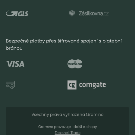
Bezpečné platby přes šifrované spojení s platební
bránou
Všechny práva vyhrazena Gramino
Gramino provozuje i další e-shopy
Dexshell Trade