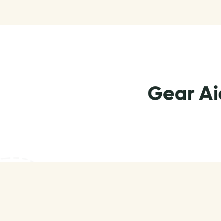
Gear Ai