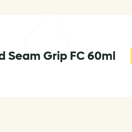
d Seam Grip FC 60ml