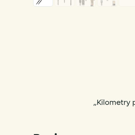
„Kilometry p