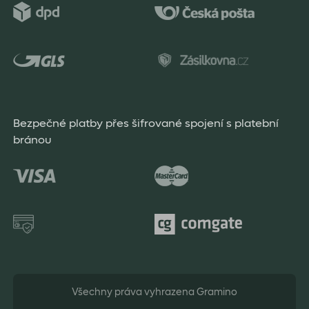
Bezpečné platby přes šifrované spojení s platební
bránou
Všechny práva vyhrazena Gramino