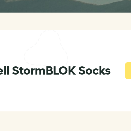
ll StormBLOK Socks