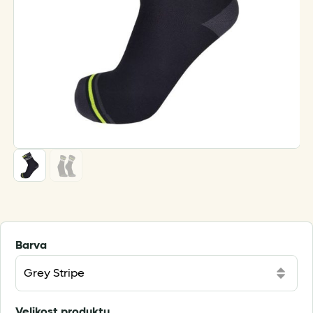
Barva
Velikost produktu