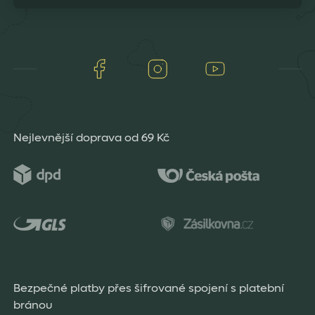
Facebook
Instagram
Youtube
Nejlevnější doprava od 69 Kč
Bezpečné platby přes šifrované spojení s platební
bránou