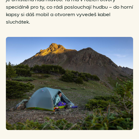
speciálně pro ty, co rádi poslouchají hudbu – do horní
kapsy si dáš mobil a otvorem vyvedeš kabel
sluchátek.