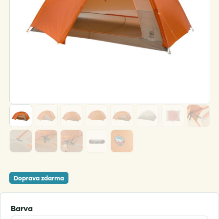
Doprava zdarma
Barva