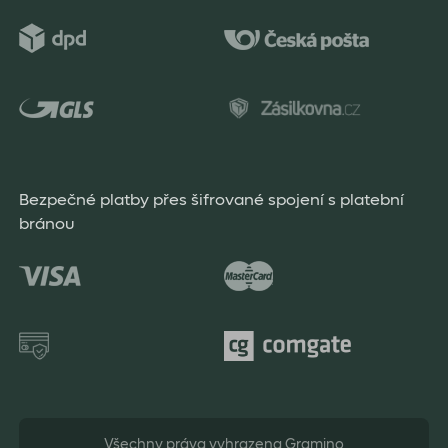
Bezpečné platby přes šifrované spojení s platební
bránou
Všechny práva vyhrazena Gramino