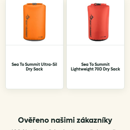
Sea To Summit Ultra-Sil
Sea To Summit
Dry Sack
Lightweight 70D Dry Sack
Ověřeno našimi zákazníky