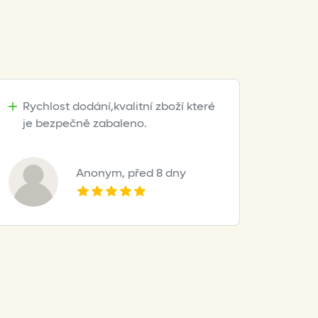
Rychlost dodání,kvalitní zboží které
je bezpečně zabaleno.
Anonym,
před 8 dny