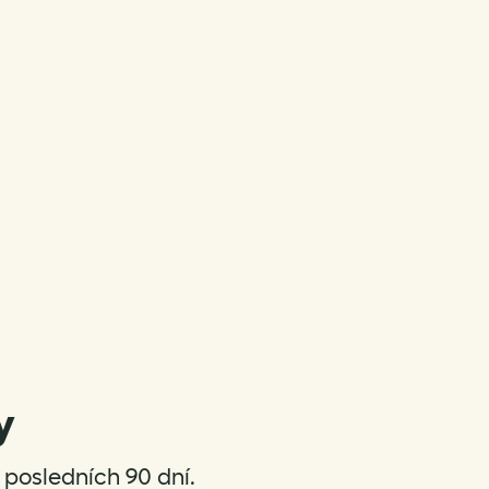
y
posledních 90 dní.