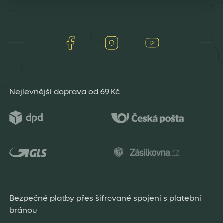
Facebook
Instagram
Youtube
Nejlevnější doprava od 69 Kč
Bezpečné platby přes šifrované spojení s platební
bránou