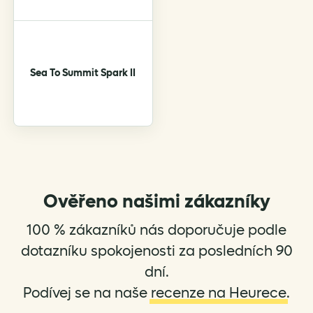
Sea To Summit Spark II
Ověřeno našimi zákazníky
100 % zákazníků nás doporučuje podle
dotazníku spokojenosti za posledních 90
dní.
Podívej se na naše
recenze na Heurece
.