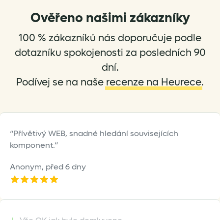
Ověřeno našimi zákazníky
100 % zákazníků nás doporučuje podle
dotazníku spokojenosti za posledních 90
dní.
Podívej se na naše
recenze na Heurece
.
Přívětivý WEB, snadné hledání souvisejících
komponent.
Anonym,
před 6 dny