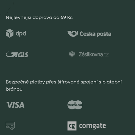
Nejlevnější doprava od 69 Kč
Bezpečné platby přes šifrované spojení s platební
bránou