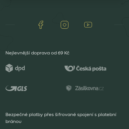
Facebook
Instagram
Youtube
Nejlevnější doprava od 69 Kč
Bezpečné platby přes šifrované spojení s platební
bránou