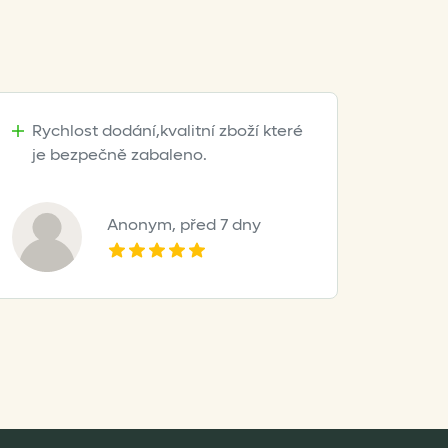
Rychlost dodání,kvalitní zboží které
je bezpečně zabaleno.
Anonym,
před 7 dny