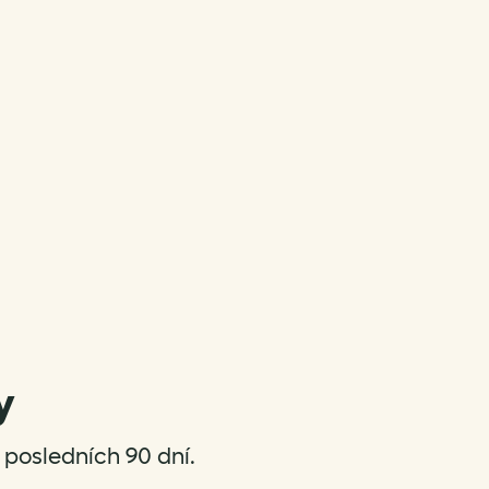
y
posledních 90 dní.