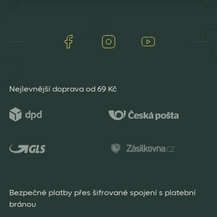
Facebook
Instagram
Youtube
Nejlevnější doprava od 69 Kč
Bezpečné platby přes šifrované spojení s platební
bránou