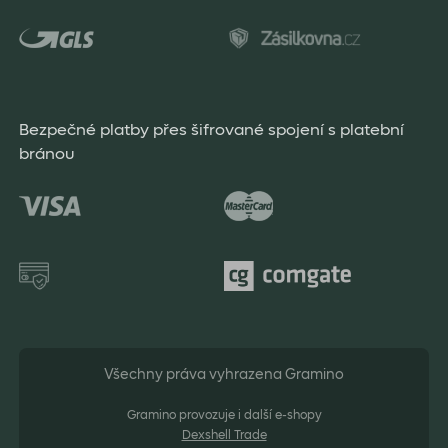
Bezpečné platby přes šifrované spojení s platební
bránou
Všechny práva vyhrazena Gramino
Gramino provozuje i další e-shopy
Dexshell Trade