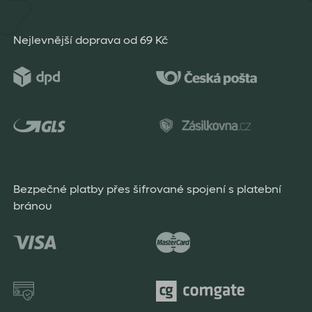
Nejlevnější doprava od 69 Kč
Bezpečné platby přes šifrované spojení s platební
bránou