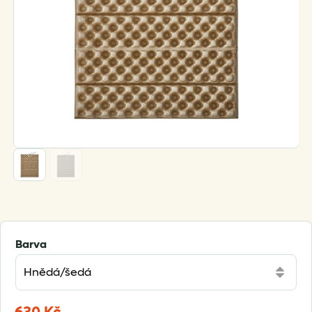
Barva