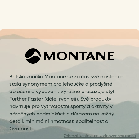
Britská značka Montane se za čas své existence
stala synonymem pro lehoučké a prodyšné
oblečení a vybavení. Výrazně prosazuje styl
Further Faster (dále, rychleji). Své produkty
navrhuje pro vytrvalostní sporty a aktivity v
náročných podmínkách s důrazem na každý
detail, minimální hmotnost, sbalitelnost a
životnost.
Zobrazit
kontakt na zodpovědnou osobu