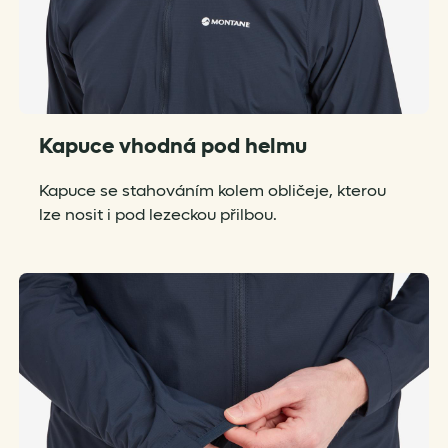
Kapuce vhodná pod helmu
Kapuce se stahováním kolem obličeje, kterou
lze nosit i pod lezeckou přilbou.