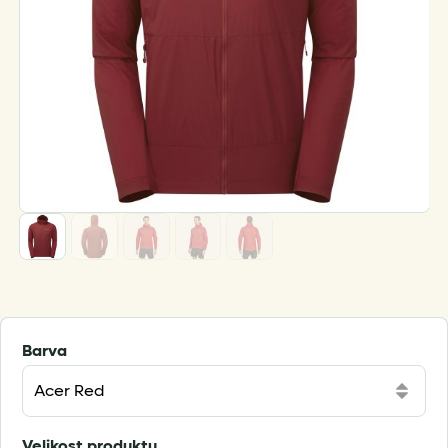
Barva
Velikost produktu