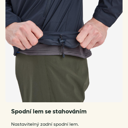
Spodní lem se stahováním
Nastavitelný zadní spodní lem.