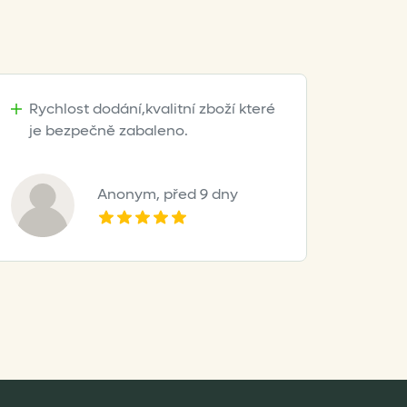
Rychlost dodání,kvalitní zboží které
je bezpečně zabaleno.
Anonym,
před 9 dny