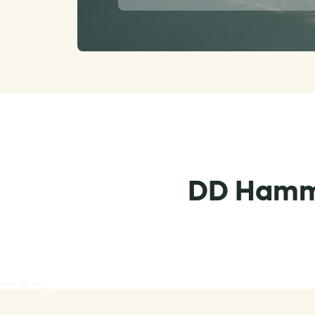
DD Hammo