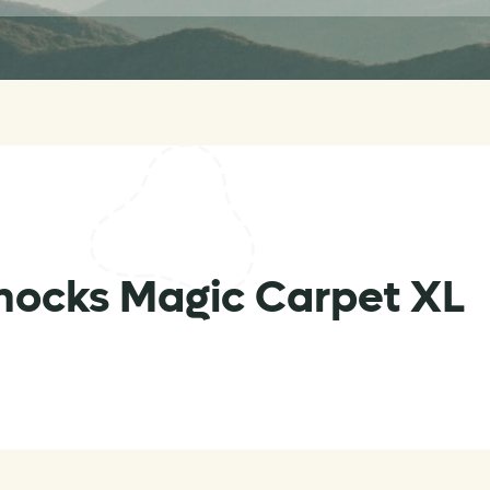
cks Magic Carpet XL