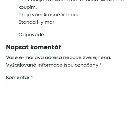
koupím.
Přeju vám krásné Vánoce
Standa Hylmar
Odpovědět
Napsat komentář
Vaše e-mailová adresa nebude zveřejněna.
Vyžadované informace jsou označeny
*
Komentář
*