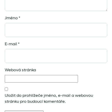
Jméno
*
E-mail
*
Webová stránka
Uložit do prohlížeče jméno, e-mail a webovou
stránku pro budoucí komentáře.